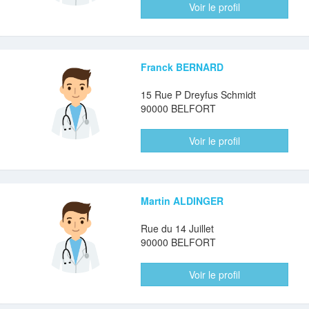
Voir le profil
Franck BERNARD
15 Rue P Dreyfus Schmidt
90000 BELFORT
Voir le profil
Martin ALDINGER
Rue du 14 Juillet
90000 BELFORT
Voir le profil