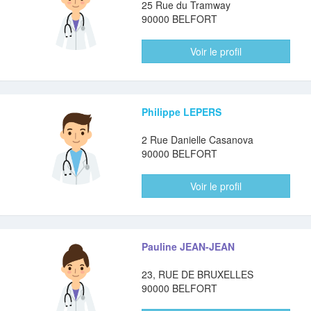
25 Rue du Tramway
90000 BELFORT
Voir le profil
Philippe LEPERS
2 Rue Danielle Casanova
90000 BELFORT
Voir le profil
Pauline JEAN-JEAN
23, RUE DE BRUXELLES
90000 BELFORT