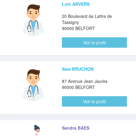
Loic ARVERS
20 Boulevard de Lattre de
Tassigny
90000 BELFORT
Voir le profil
Sam BRUCHON
87 Avenue Jean Jaurès
90000 BELFORT
Voir le profil
Sandra BAES