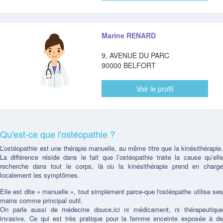
Marine RENARD
9, AVENUE DU PARC
90000 BELFORT
Voir le profil
Qu'est-ce que l'ostéopathie ?
L’ostéopathie est une thérapie manuelle, au même titre que la kinésithérapie.
La différence réside dans le fait que l’ostéopathie traite la cause qu’elle
recherche dans tout le corps, là où la kinésithérapie prend en charge
localement les symptômes.
Elle est dite « manuelle », tout simplement parce-que l'ostéopathe utilise ses
mains comme principal outil.
On parle aussi de médecine douce,ici ni médicament, ni thérapeutique
invasive. Ce qui est très pratique pour la femme enceinte exposée à de