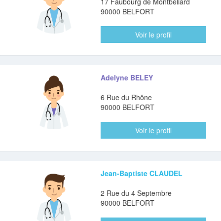
17 Faubourg de Montbéliard
90000 BELFORT
Voir le profil
Adelyne BELEY
6 Rue du Rhône
90000 BELFORT
Voir le profil
Jean-Baptiste CLAUDEL
2 Rue du 4 Septembre
90000 BELFORT