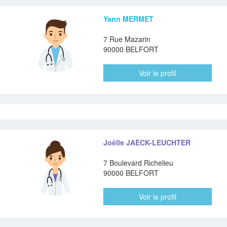
Yann MERMET
7 Rue Mazarin
90000 BELFORT
Voir le profil
Joëlle JAECK-LEUCHTER
7 Boulevard Richelieu
90000 BELFORT
Voir le profil