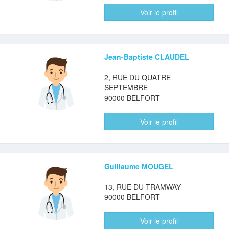
Voir le profil
Jean-Baptiste CLAUDEL
2, RUE DU QUATRE
SEPTEMBRE
90000 BELFORT
Voir le profil
Guillaume MOUGEL
13, RUE DU TRAMWAY
90000 BELFORT
Voir le profil