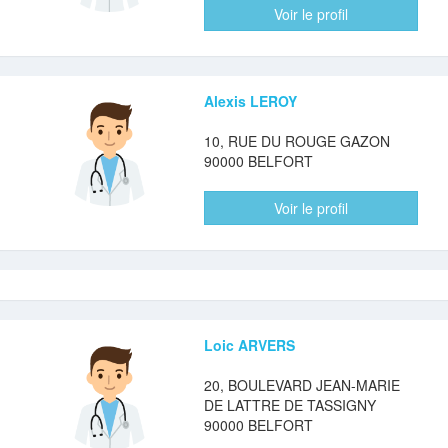
Voir le profil
Alexis LEROY
10, RUE DU ROUGE GAZON
90000 BELFORT
Voir le profil
Loic ARVERS
20, BOULEVARD JEAN-MARIE
DE LATTRE DE TASSIGNY
90000 BELFORT