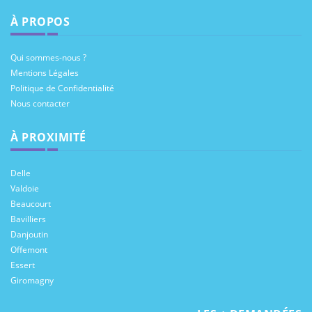
À PROPOS
Qui sommes-nous ?
Mentions Légales
Politique de Confidentialité
Nous contacter
À PROXIMITÉ
Delle
Valdoie
Beaucourt
Bavilliers
Danjoutin
Offemont
Essert
Giromagny