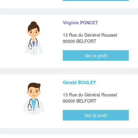
Virginie PONCET
13 Rue du Général Roussel
90000 BELFORT
Voir le profil
Gérald BOULEY
13 Rue du Général Roussel
90000 BELFORT
Voir le profil