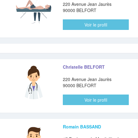
220 Avenue Jean Jaurès
90000 BELFORT
Voir le profil
Christelle BELFORT
220 Avenue Jean Jaurès
90000 BELFORT
Voir le profil
Romain BASSAND