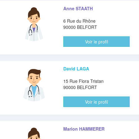
Anne STAATH
6 Rue du Rhône
90000 BELFORT
Voir le profil
David LAGA
15 Rue Flora Tristan
90000 BELFORT
Voir le profil
Marion HAMMERER