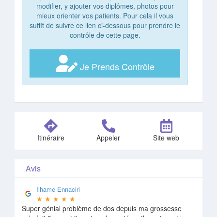
modifier, y ajouter vos diplômes, photos pour
mieux orienter vos patients. Pour cela il vous
suffit de suivre ce lien ci-dessous pour prendre le
contrôle de cette page.
Je Prends Contrôle
Itinéraire
Appeler
Site web
Avis
Ilhame Ennaciri
★
★
★
★
★
Super génial problème de dos depuis ma grossesse