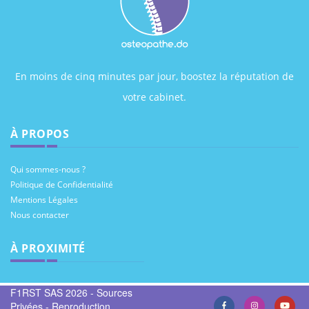
En moins de cinq minutes par jour, boostez la réputation de
votre cabinet.
À PROPOS
Qui sommes-nous ?
Politique de Confidentialité
Mentions Légales
Nous contacter
À PROXIMITÉ
F1RST SAS 2026 - Sources
Privées - Reproduction