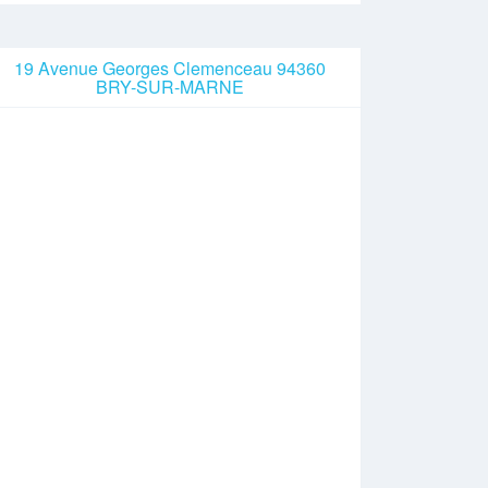
19 Avenue Georges Clemenceau 94360
BRY-SUR-MARNE