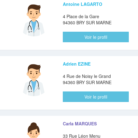
Antoine LAGARTO
4 Place de la Gare
94360 BRY SUR MARNE
Voir le profil
Adrien EZINE
4 Rue de Noisy le Grand
94360 BRY SUR MARNE
Voir le profil
Carla MARQUES
33 Rue Léon Menu