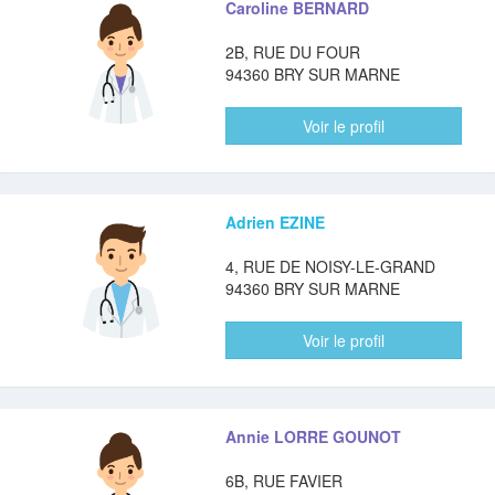
Caroline BERNARD
2B, RUE DU FOUR
94360 BRY SUR MARNE
Voir le profil
Adrien EZINE
4, RUE DE NOISY-LE-GRAND
94360 BRY SUR MARNE
Voir le profil
Annie LORRE GOUNOT
6B, RUE FAVIER