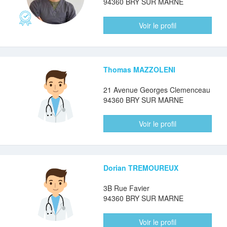
94360 BRY SUR MARNE
Voir le profil
Thomas MAZZOLENI
21 Avenue Georges Clemenceau
94360 BRY SUR MARNE
Voir le profil
Dorian TREMOUREUX
3B Rue Favier
94360 BRY SUR MARNE
Voir le profil