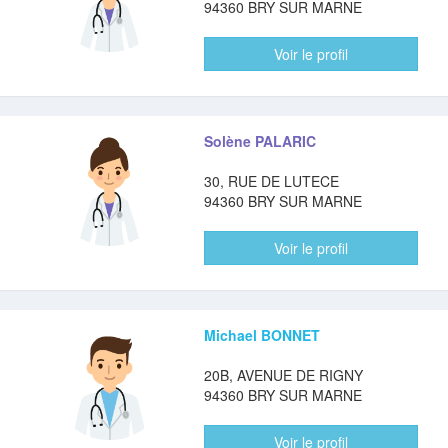
94360 BRY SUR MARNE
Voir le profil
Solène PALARIC
30, RUE DE LUTECE
94360 BRY SUR MARNE
Voir le profil
Michael BONNET
20B, AVENUE DE RIGNY
94360 BRY SUR MARNE
Voir le profil