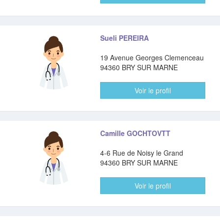
Sueli PEREIRA
19 Avenue Georges Clemenceau
94360 BRY SUR MARNE
Voir le profil
Camille GOCHTOVTT
4-6 Rue de Noisy le Grand
94360 BRY SUR MARNE
Voir le profil