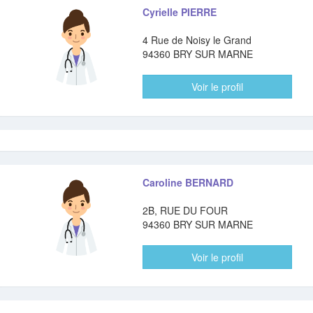
Cyrielle PIERRE
4 Rue de Noisy le Grand
94360 BRY SUR MARNE
Voir le profil
Caroline BERNARD
2B, RUE DU FOUR
94360 BRY SUR MARNE
Voir le profil