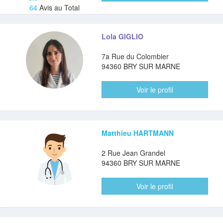
64
Avis au Total
Lola GIGLIO
7a Rue du Colombier
94360 BRY SUR MARNE
Voir le profil
Matthieu HARTMANN
2 Rue Jean Grandel
94360 BRY SUR MARNE
Voir le profil