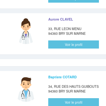
Aurore CLAVEL
33, RUE LEON MENU
94360 BRY SUR MARNE
Voir le profil
Baptiste COTARD
34, RUE DES HAUTS GUIBOUTS
94360 BRY SUR MARNE
Voir le profil