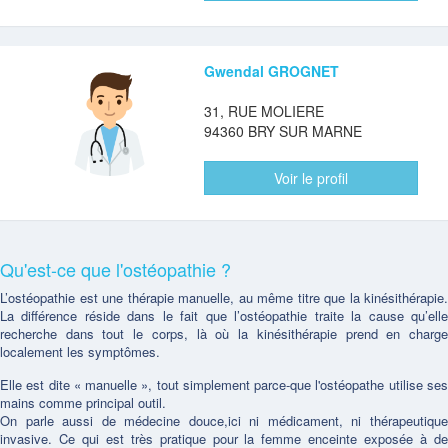
Gwendal GROGNET
31, RUE MOLIERE
94360 BRY SUR MARNE
Voir le profil
Qu'est-ce que l'ostéopathie ?
L’ostéopathie est une thérapie manuelle, au même titre que la kinésithérapie.
La différence réside dans le fait que l’ostéopathie traite la cause qu’elle
recherche dans tout le corps, là où la kinésithérapie prend en charge
localement les symptômes.
Elle est dite « manuelle », tout simplement parce-que l'ostéopathe utilise ses
mains comme principal outil.
On parle aussi de médecine douce,ici ni médicament, ni thérapeutique
invasive. Ce qui est très pratique pour la femme enceinte exposée à de