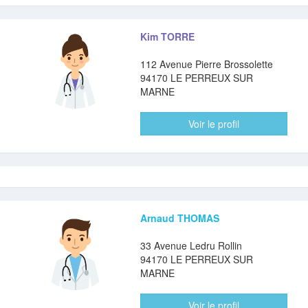
Kim TORRE
112 Avenue Pierre Brossolette
94170 LE PERREUX SUR
MARNE
Voir le profil
Arnaud THOMAS
33 Avenue Ledru Rollin
94170 LE PERREUX SUR
MARNE
Voir le profil