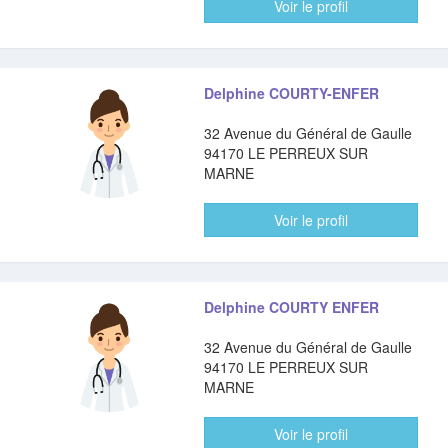
Voir le profil
Delphine COURTY-ENFER
32 Avenue du Général de Gaulle
94170 LE PERREUX SUR
MARNE
Voir le profil
Delphine COURTY ENFER
32 Avenue du Général de Gaulle
94170 LE PERREUX SUR
MARNE
Voir le profil