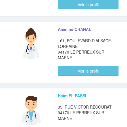
Voir le profil
Ameline CHANAL
161, BOULEVARD D'ALSACE-
LORRAINE
94170 LE PERREUX SUR
MARNE
Voir le profil
Haïm EL FASSI
35, RUE VICTOR RECOURAT
94170 LE PERREUX SUR
MARNE