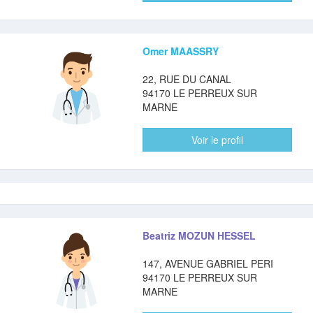
Omer MAASSRY
22, RUE DU CANAL
94170 LE PERREUX SUR
MARNE
Voir le profil
Beatriz MOZUN HESSEL
147, AVENUE GABRIEL PERI
94170 LE PERREUX SUR
MARNE