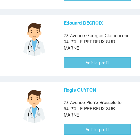
Edouard DECROIX
73 Avenue Georges Clemenceau
94170 LE PERREUX SUR
MARNE
Voir le profil
Regis GUYTON
78 Avenue Pierre Brossolette
94170 LE PERREUX SUR
MARNE
Voir le profil