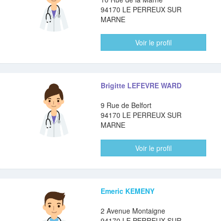
94170 LE PERREUX SUR
MARNE
Voir le profil
Brigitte LEFEVRE WARD
9 Rue de Belfort
94170 LE PERREUX SUR
MARNE
Voir le profil
Emeric KEMENY
2 Avenue Montaigne
94170 LE PERREUX SUR