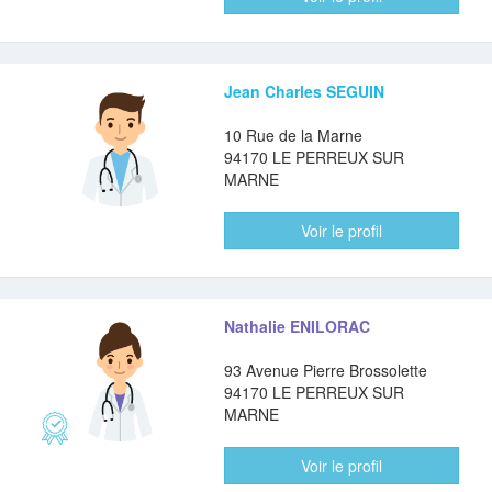
Jean Charles SEGUIN
10 Rue de la Marne
94170 LE PERREUX SUR
MARNE
Voir le profil
Nathalie ENILORAC
93 Avenue Pierre Brossolette
94170 LE PERREUX SUR
MARNE
Voir le profil