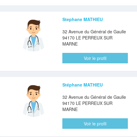
Stephane MATHIEU
32 Avenue du Général de Gaulle
94170 LE PERREUX SUR
MARNE
Voir le profil
Stéphane MATHIEU
32 Avenue du Général de Gaulle
94170 LE PERREUX SUR
MARNE
Voir le profil