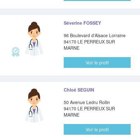
Séverine FOSSEY
96 Boulevard d'Alsace Lorraine
94170 LE PERREUX SUR
MARNE
Voir le profil
Chloé SEGUIN
50 Avenue Ledru Rollin
94170 LE PERREUX SUR
MARNE
Voir le profil