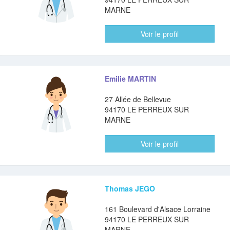
MARNE
Voir le profil
Emilie MARTIN
27 Allée de Bellevue
94170 LE PERREUX SUR
MARNE
Voir le profil
Thomas JEGO
161 Boulevard d'Alsace Lorraine
94170 LE PERREUX SUR
MARNE