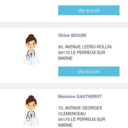
Voir le profil
Chloé SEGUIN
50, AVENUE LEDRU-ROLLIN
94170 LE PERREUX SUR
MARNE
Voir le profil
Bérénice GAUTHEROT
73, AVENUE GEORGES
CLEMENCEAU
94170 LE PERREUX SUR
MARNE