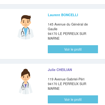
Laurent BONCELLI
145 Avenue du Général de
Gaulle
94170 LE PERREUX SUR
MARNE
Voir le profil
Julie CHEILIAN
119 Avenue Gabriel-Péri
94170 LE PERREUX SUR
MARNE
Voir le profil