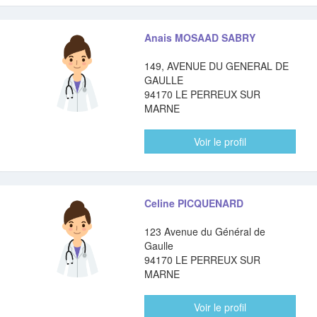
Anais MOSAAD SABRY
149, AVENUE DU GENERAL DE
GAULLE
94170 LE PERREUX SUR
MARNE
Voir le profil
Celine PICQUENARD
123 Avenue du Général de
Gaulle
94170 LE PERREUX SUR
MARNE
Voir le profil