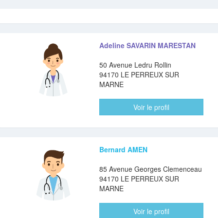
Adeline SAVARIN MARESTAN
50 Avenue Ledru Rollin
94170 LE PERREUX SUR
MARNE
Voir le profil
Bernard AMEN
85 Avenue Georges Clemenceau
94170 LE PERREUX SUR
MARNE
Voir le profil