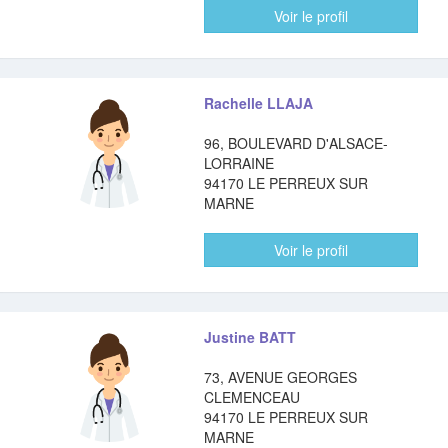
Voir le profil
Rachelle LLAJA
96, BOULEVARD D'ALSACE-
LORRAINE
94170 LE PERREUX SUR
MARNE
Voir le profil
Justine BATT
73, AVENUE GEORGES
CLEMENCEAU
94170 LE PERREUX SUR
MARNE