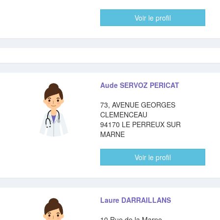
Voir le profil
Aude SERVOZ PERICAT
73, AVENUE GEORGES
CLEMENCEAU
94170 LE PERREUX SUR
MARNE
Voir le profil
Laure DARRAILLANS
10 Rue de la Marne