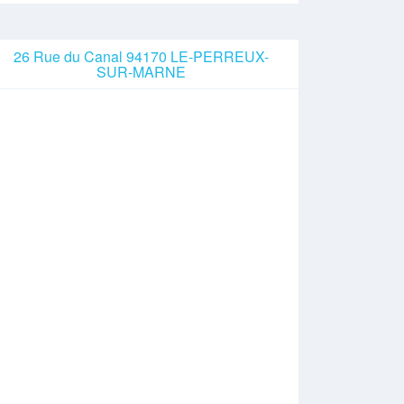
26 Rue du Canal 94170 LE-PERREUX-
SUR-MARNE