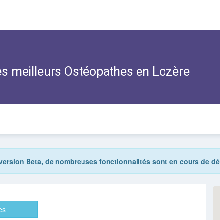
s meilleurs Ostéopathes en Lozère
nversion Beta, de nombreuses fonctionnalités sont en cours de 
es