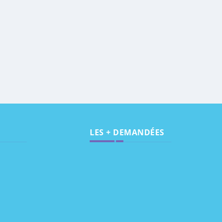
LES + DEMANDÉES