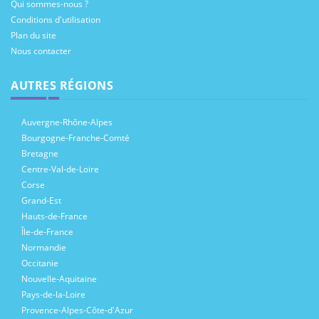
Qui sommes-nous ?
Conditions d'utilisation
Plan du site
Nous contacter
AUTRES RÉGIONS
Auvergne-Rhône-Alpes
Bourgogne-Franche-Comté
Bretagne
Centre-Val-de-Loire
Corse
Grand-Est
Hauts-de-France
Île-de-France
Normandie
Occitanie
Nouvelle-Aquitaine
Pays-de-la-Loire
Provence-Alpes-Côte-d'Azur