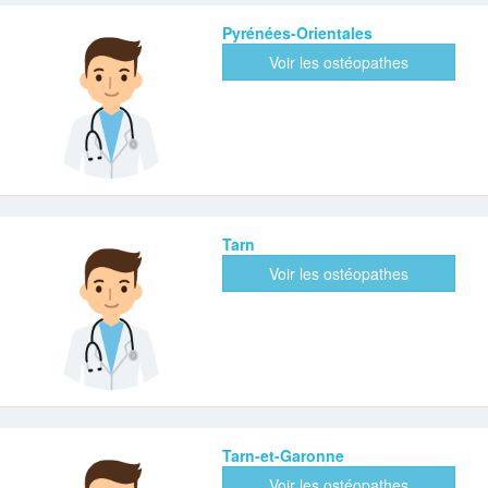
Pyrénées-Orientales
Voir les ostéopathes
Tarn
Voir les ostéopathes
Tarn-et-Garonne
Voir les ostéopathes