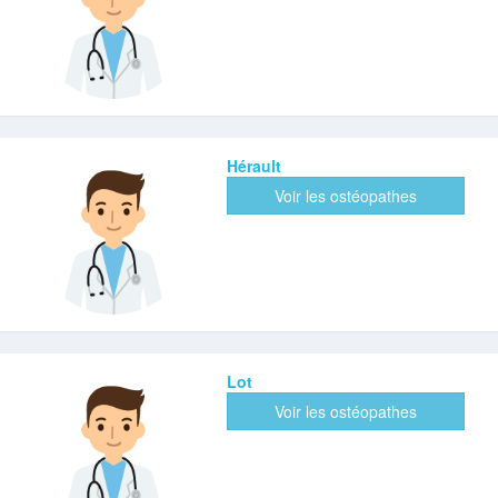
Hérault
Voir les ostéopathes
Lot
Voir les ostéopathes