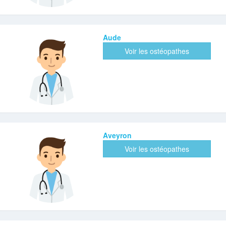
Aude
Voir les ostéopathes
Aveyron
Voir les ostéopathes