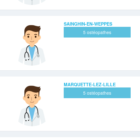
SAINGHIN-EN-WEPPES
5 ostéopathes
MARQUETTE-LEZ-LILLE
5 ostéopathes