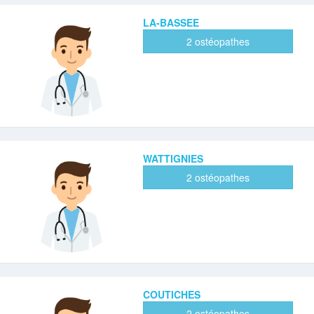
LA-BASSEE
2 ostéopathes
WATTIGNIES
2 ostéopathes
COUTICHES
2 ostéopathes