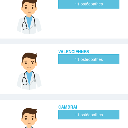
11 ostéopathes
VALENCIENNES
11 ostéopathes
CAMBRAI
11 ostéopathes