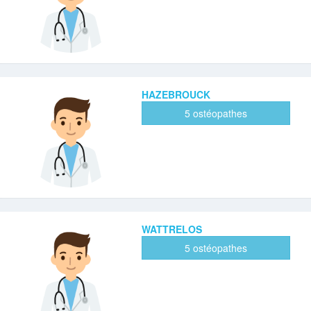
HAZEBROUCK
5 ostéopathes
WATTRELOS
5 ostéopathes