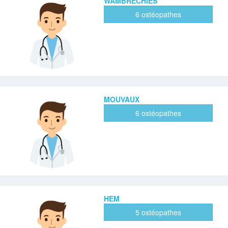
WAMBRECHIES
6 ostéopathes
MOUVAUX
6 ostéopathes
HEM
5 ostéopathes