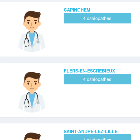
CAPINGHEM
4 ostéopathes
FLERS-EN-ESCREBIEUX
4 ostéopathes
SAINT-ANDRE-LEZ-LILLE
4 ostéopathes