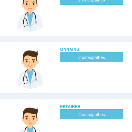
ONNAING
2 ostéopathes
ESTAIRES
2 ostéopathes