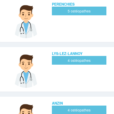
PERENCHIES
5 ostéopathes
LYS-LEZ-LANNOY
4 ostéopathes
ANZIN
4 ostéopathes