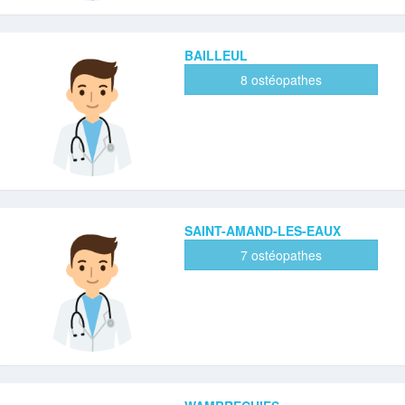
BAILLEUL
8 ostéopathes
SAINT-AMAND-LES-EAUX
7 ostéopathes