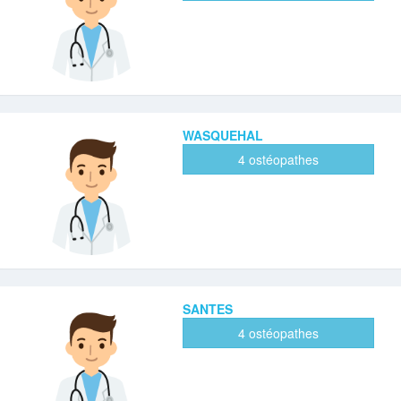
WASQUEHAL
4 ostéopathes
SANTES
4 ostéopathes