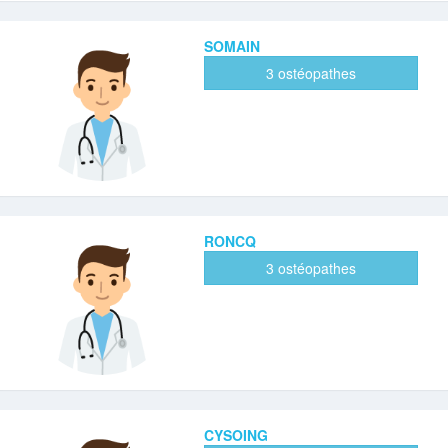
SOMAIN
3 ostéopathes
RONCQ
3 ostéopathes
CYSOING