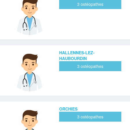
3 ostéopathes
HALLENNES-LEZ-
HAUBOURDIN
3 ostéopathes
ORCHIES
3 ostéopathes