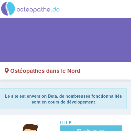
Ostéopathes dans le Nord
Le site est enversion Beta, de nombreuses fonctionnalités
sont en cours de dévelopement
LILLE
57 ostéopathes