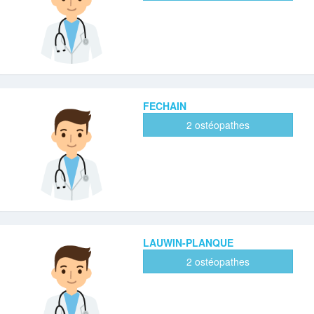
FECHAIN
2 ostéopathes
LAUWIN-PLANQUE
2 ostéopathes