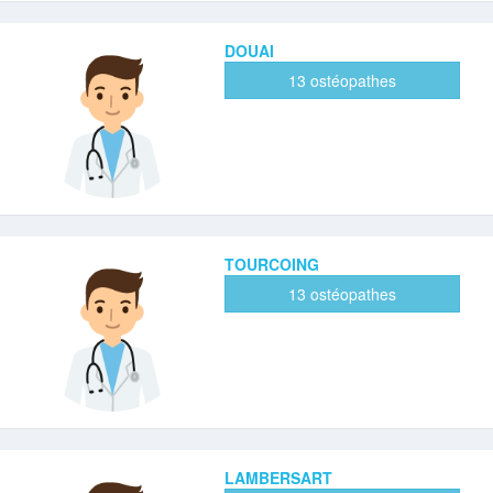
DOUAI
13 ostéopathes
TOURCOING
13 ostéopathes
LAMBERSART