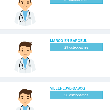
MARCQ-EN-BAROEUL
29 ostéopathes
VILLENEUVE-DASCQ
26 ostéopathes