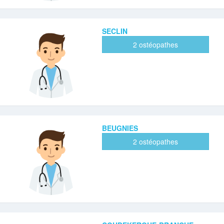
SECLIN
2 ostéopathes
BEUGNIES
2 ostéopathes