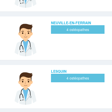
NEUVILLE-EN-FERRAIN
4 ostéopathes
LESQUIN
4 ostéopathes