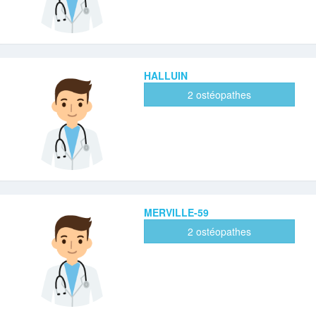
HALLUIN
2 ostéopathes
MERVILLE-59
2 ostéopathes