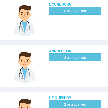
BOURBOURG
2 ostéopathes
ANNOEULLIN
2 ostéopathes
LE-QUESNOY
2 ostéopathes