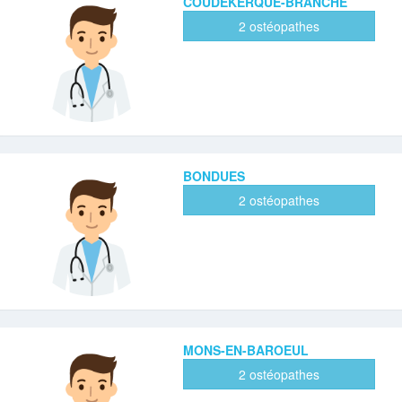
COUDEKERQUE-BRANCHE
2 ostéopathes
BONDUES
2 ostéopathes
MONS-EN-BAROEUL
2 ostéopathes