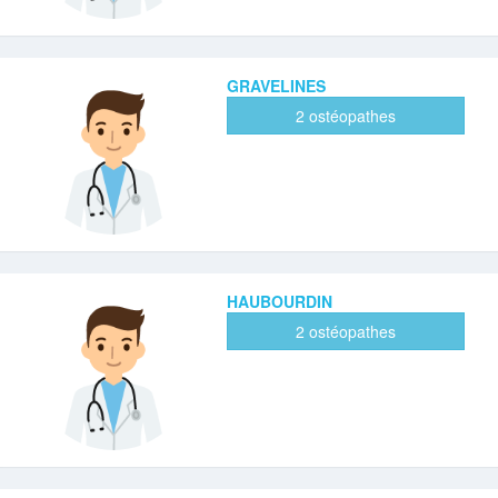
GRAVELINES
2 ostéopathes
HAUBOURDIN
2 ostéopathes