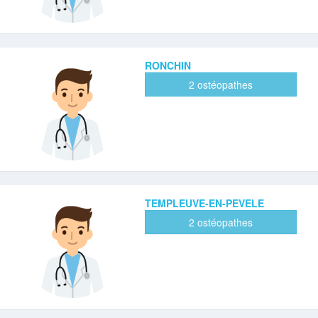
RONCHIN
2 ostéopathes
TEMPLEUVE-EN-PEVELE
2 ostéopathes