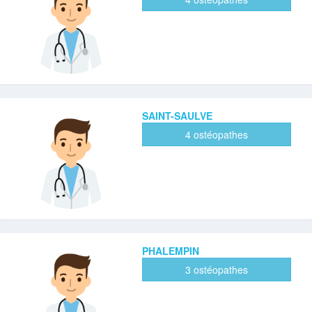
SAINT-SAULVE
4 ostéopathes
PHALEMPIN
3 ostéopathes