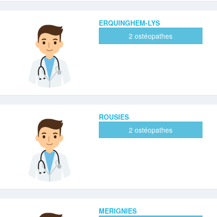
ERQUINGHEM-LYS
2 ostéopathes
ROUSIES
2 ostéopathes
MERIGNIES