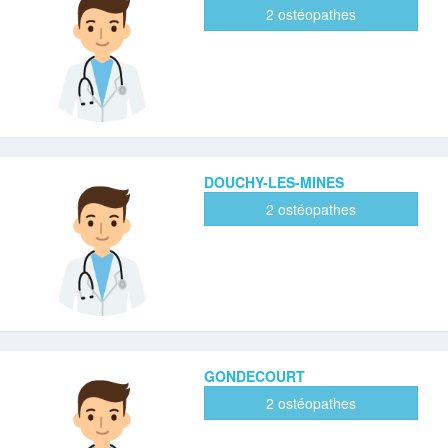
2 ostéopathes
DOUCHY-LES-MINES
2 ostéopathes
GONDECOURT
2 ostéopathes