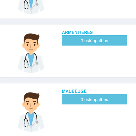
ARMENTIERES
3 ostéopathes
MAUBEUGE
3 ostéopathes