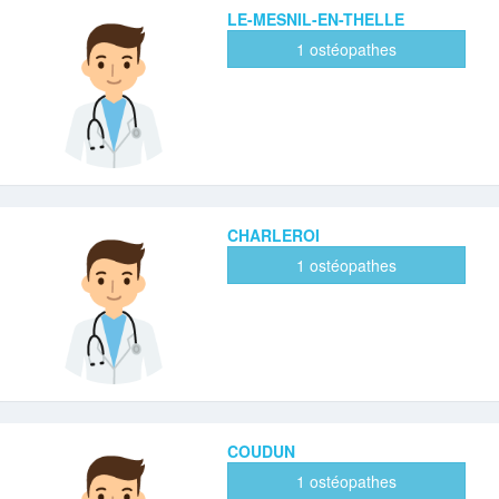
LE-MESNIL-EN-THELLE
1 ostéopathes
CHARLEROI
1 ostéopathes
COUDUN
1 ostéopathes