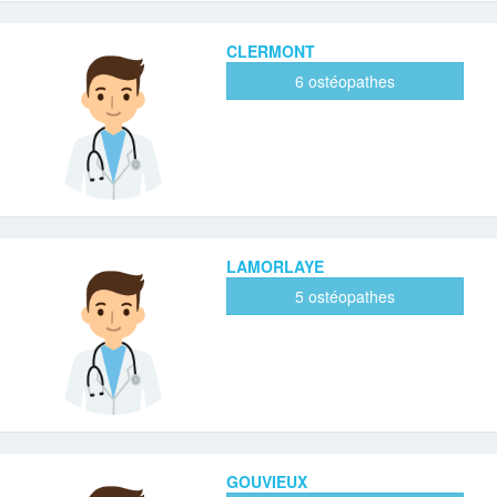
CLERMONT
6 ostéopathes
LAMORLAYE
5 ostéopathes
GOUVIEUX