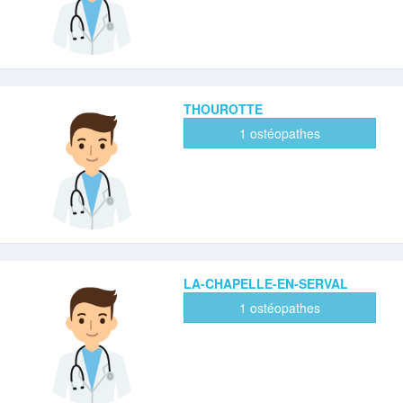
THOUROTTE
1 ostéopathes
LA-CHAPELLE-EN-SERVAL
1 ostéopathes