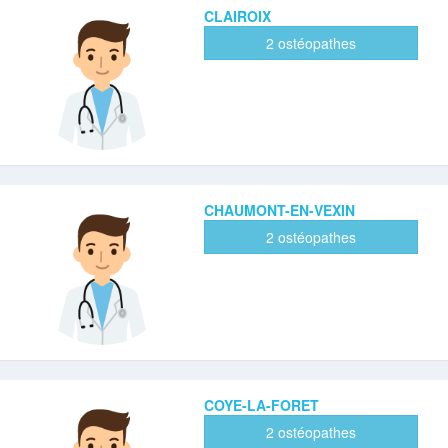
CLAIROIX
2 ostéopathes
CHAUMONT-EN-VEXIN
2 ostéopathes
COYE-LA-FORET
2 ostéopathes