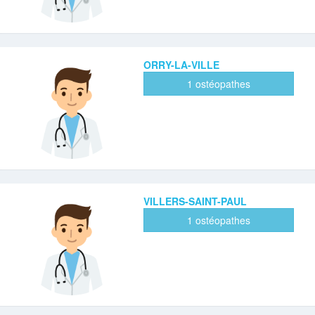
ORRY-LA-VILLE
1 ostéopathes
VILLERS-SAINT-PAUL
1 ostéopathes