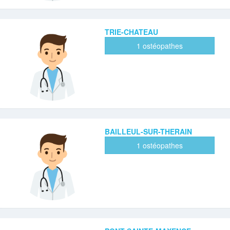
TRIE-CHATEAU
1 ostéopathes
BAILLEUL-SUR-THERAIN
1 ostéopathes