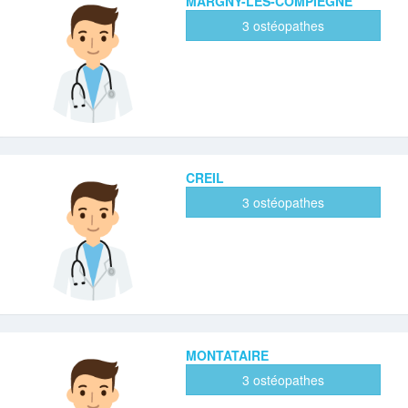
MARGNY-LES-COMPIEGNE
3 ostéopathes
CREIL
3 ostéopathes
MONTATAIRE
3 ostéopathes