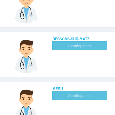
RESSONS-SUR-MATZ
2 ostéopathes
MERU
2 ostéopathes