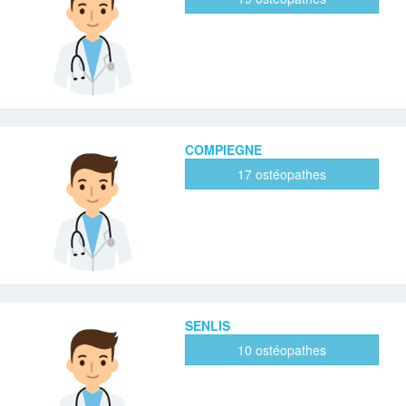
COMPIEGNE
17 ostéopathes
SENLIS
10 ostéopathes