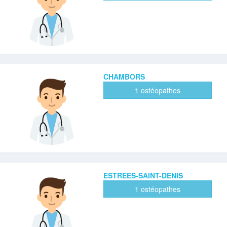
CHAMBORS
1 ostéopathes
ESTREES-SAINT-DENIS
1 ostéopathes