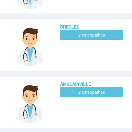
BRESLES
2 ostéopathes
AMBLAINVILLE
2 ostéopathes