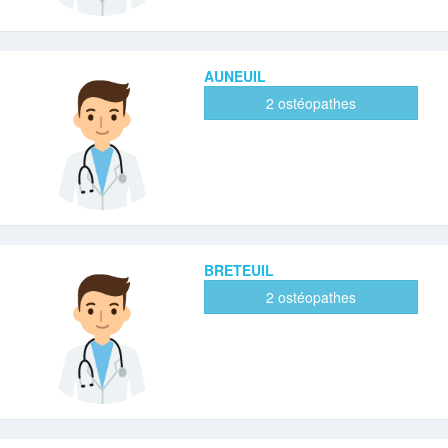
AUNEUIL
2 ostéopathes
BRETEUIL
2 ostéopathes