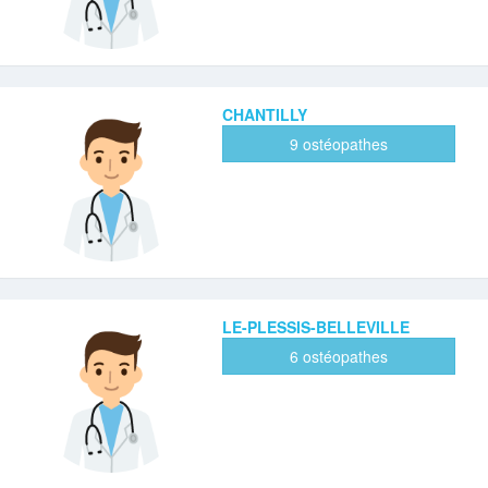
CHANTILLY
9 ostéopathes
LE-PLESSIS-BELLEVILLE
6 ostéopathes