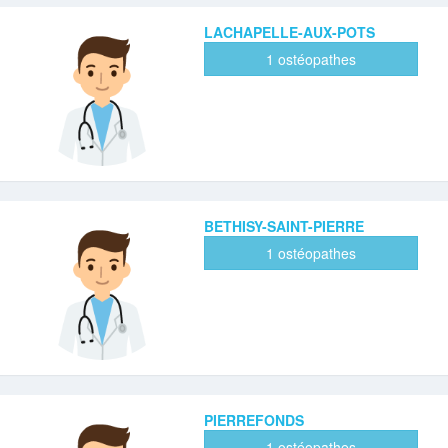
LACHAPELLE-AUX-POTS
1 ostéopathes
BETHISY-SAINT-PIERRE
1 ostéopathes
PIERREFONDS
1 ostéopathes