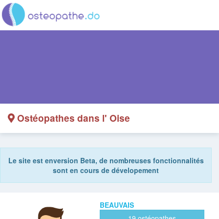
Ostéopathes dans l' Oise
Le site est enversion Beta, de nombreuses fonctionnalités
sont en cours de dévelopement
BEAUVAIS
19 ostéopathes