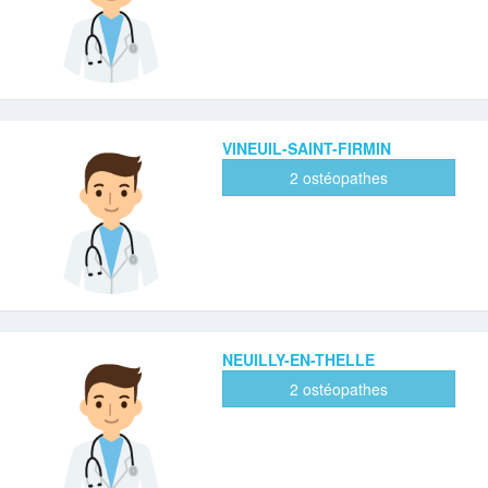
VINEUIL-SAINT-FIRMIN
2 ostéopathes
NEUILLY-EN-THELLE
2 ostéopathes