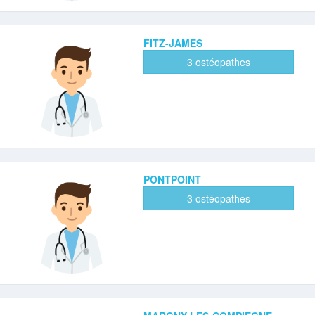
FITZ-JAMES
3 ostéopathes
PONTPOINT
3 ostéopathes