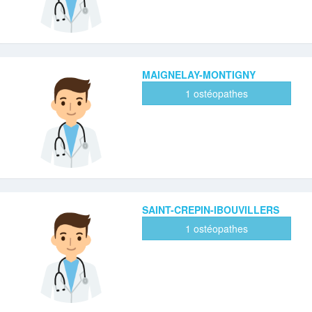
MAIGNELAY-MONTIGNY
1 ostéopathes
SAINT-CREPIN-IBOUVILLERS
1 ostéopathes