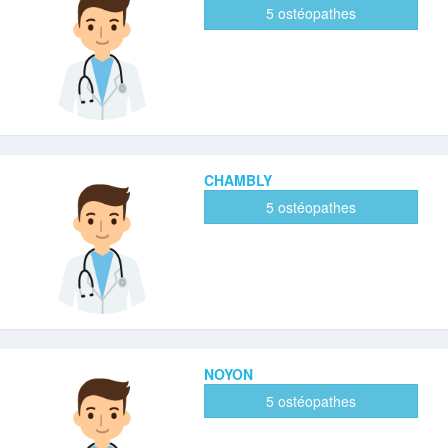
5 ostéopathes
CHAMBLY
5 ostéopathes
NOYON
5 ostéopathes