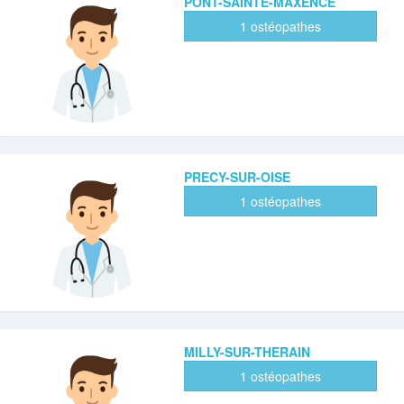
PONT-SAINTE-MAXENCE
1 ostéopathes
PRECY-SUR-OISE
1 ostéopathes
MILLY-SUR-THERAIN
1 ostéopathes