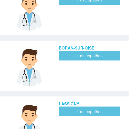
BORAN-SUR-OISE
1 ostéopathes
LASSIGNY
1 ostéopathes