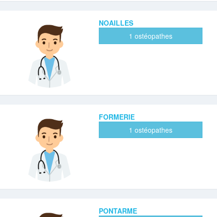
NOAILLES
1 ostéopathes
FORMERIE
1 ostéopathes
PONTARME