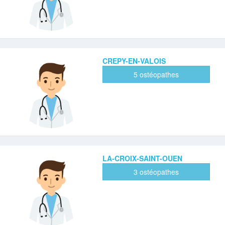
CREPY-EN-VALOIS
5 ostéopathes
LA-CROIX-SAINT-OUEN
3 ostéopathes