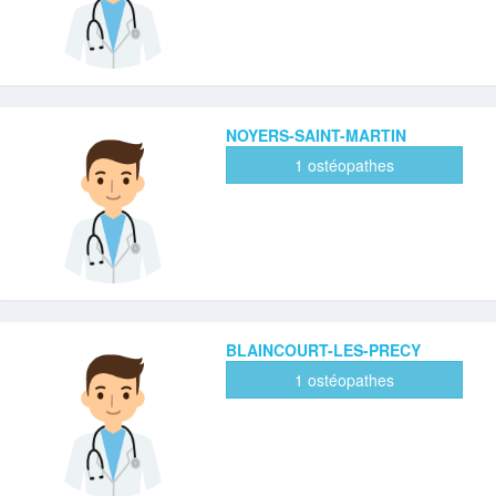
NOYERS-SAINT-MARTIN
1 ostéopathes
BLAINCOURT-LES-PRECY
1 ostéopathes