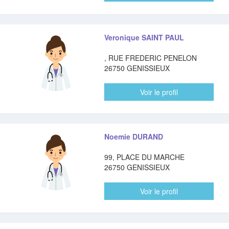
Veronique SAINT PAUL
, RUE FREDERIC PENELON
26750 GENISSIEUX
Voir le profil
Noemie DURAND
99, PLACE DU MARCHE
26750 GENISSIEUX
Voir le profil