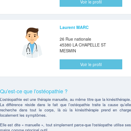
Voir le profil
Laurent MARC
26 Rue nationale
45380 LA CHAPELLE ST
MESMIN
Voir le profil
Qu'est-ce que l'ostéopathie ?
L’ostéopathie est une thérapie manuelle, au même titre que la kinésithérapie.
La différence réside dans le fait que l’ostéopathie traite la cause qu’elle
recherche dans tout le corps, là où la kinésithérapie prend en charge
localement les symptômes.
Elle est dite « manuelle », tout simplement parce-que l'ostéopathe utilise ses
mains comme principal outil.