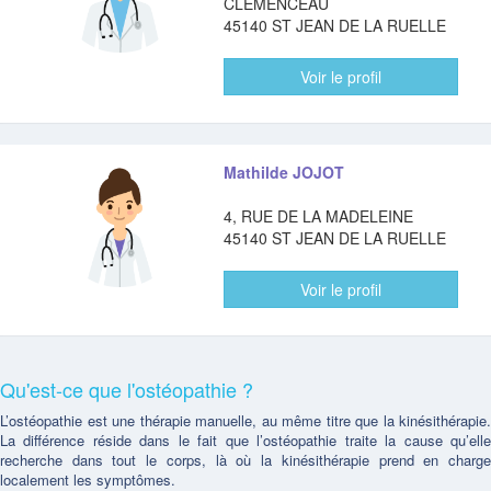
CLEMENCEAU
45140 ST JEAN DE LA RUELLE
Voir le profil
Mathilde JOJOT
4, RUE DE LA MADELEINE
45140 ST JEAN DE LA RUELLE
Voir le profil
Qu'est-ce que l'ostéopathie ?
L’ostéopathie est une thérapie manuelle, au même titre que la kinésithérapie.
La différence réside dans le fait que l’ostéopathie traite la cause qu’elle
recherche dans tout le corps, là où la kinésithérapie prend en charge
localement les symptômes.