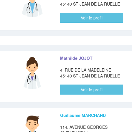
45140 ST JEAN DE LA RUELLE
Voir le profil
Mathilde JOJOT
4, RUE DE LA MADELEINE
45140 ST JEAN DE LA RUELLE
Voir le profil
Guillaume MARCHAND
114, AVENUE GEORGES