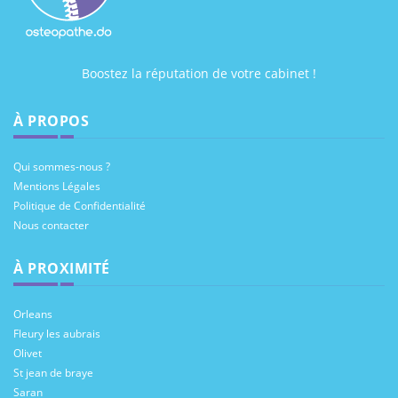
Boostez la réputation de votre cabinet !
À PROPOS
Qui sommes-nous ?
Mentions Légales
Politique de Confidentialité
Nous contacter
À PROXIMITÉ
Orleans
Fleury les aubrais
Olivet
St jean de braye
Saran