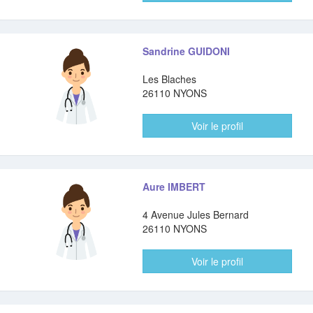
Sandrine GUIDONI
Les Blaches
26110 NYONS
Voir le profil
Aure IMBERT
4 Avenue Jules Bernard
26110 NYONS
Voir le profil