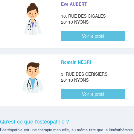
Eve AUBERT
18, RUE DES CIGALES
26110 NYONS
Voir le profil
Romain NEGRI
3, RUE DES CERISIERS
26110 NYONS
Voir le profil
Qu'est-ce que l'ostéopathie ?
L’ostéopathie est une thérapie manuelle, au même titre que la kinésithérapie.