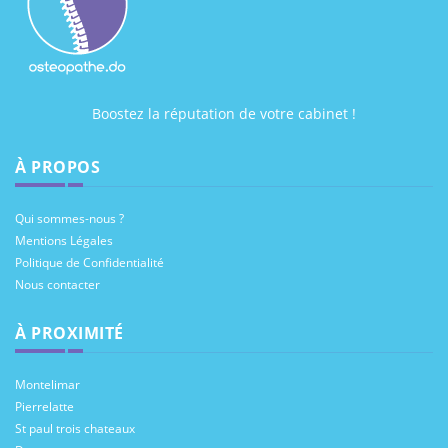
Boostez la réputation de votre cabinet !
À PROPOS
Qui sommes-nous ?
Mentions Légales
Politique de Confidentialité
Nous contacter
À PROXIMITÉ
Montelimar
Pierrelatte
St paul trois chateaux