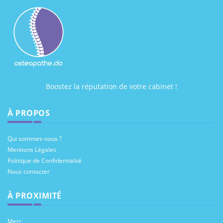
Boostez la réputation de votre cabinet !
À PROPOS
Qui sommes-nous ?
Mentions Légales
Politique de Confidentialité
Nous contacter
À PROXIMITÉ
Metz