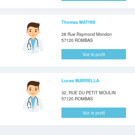
Thomas MATHIS
28 Rue Raymond Mondon
57120 ROMBAS
Voir le profil
Lucas MARRELLA
32, RUE DU PETIT MOULIN
57120 ROMBAS
Voir le profil