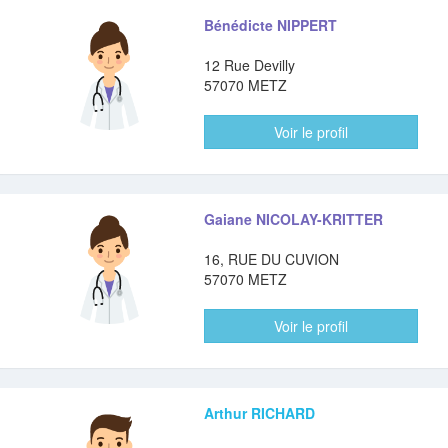
Bénédicte NIPPERT
12 Rue Devilly
57070 METZ
Voir le profil
Gaiane NICOLAY-KRITTER
16, RUE DU CUVION
57070 METZ
Voir le profil
Arthur RICHARD