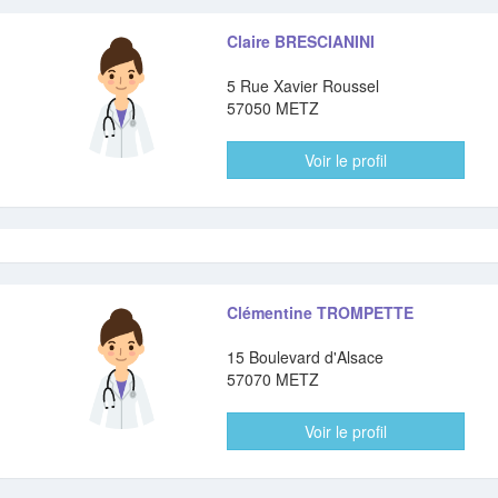
Claire BRESCIANINI
5 Rue Xavier Roussel
57050 METZ
Voir le profil
Clémentine TROMPETTE
15 Boulevard d'Alsace
57070 METZ
Voir le profil