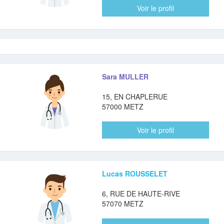
Voir le profil
Sara MULLER
15, EN CHAPLERUE
57000 METZ
Voir le profil
Lucas ROUSSELET
6, RUE DE HAUTE-RIVE
57070 METZ