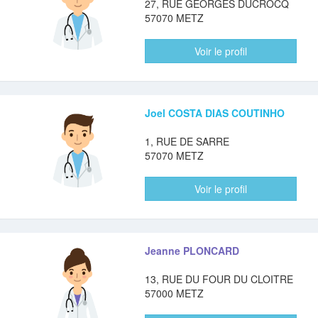
27, RUE GEORGES DUCROCQ
57070 METZ
Voir le profil
Joel COSTA DIAS COUTINHO
1, RUE DE SARRE
57070 METZ
Voir le profil
Jeanne PLONCARD
13, RUE DU FOUR DU CLOITRE
57000 METZ