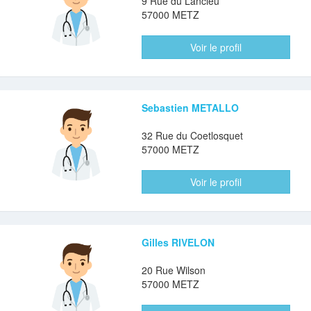
9 Rue du Lancieu
57000 METZ
Voir le profil
Sebastien METALLO
32 Rue du Coetlosquet
57000 METZ
Voir le profil
Gilles RIVELON
20 Rue Wilson
57000 METZ