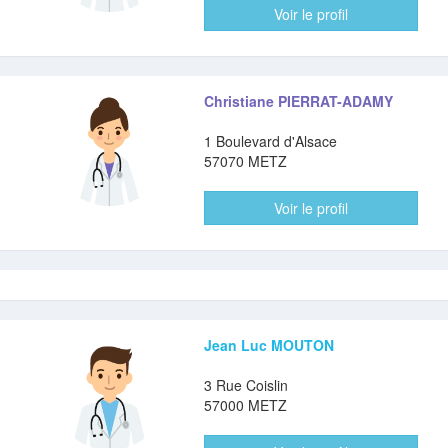
Voir le profil
Christiane PIERRAT-ADAMY
1 Boulevard d'Alsace
57070 METZ
Voir le profil
Jean Luc MOUTON
3 Rue Coislin
57000 METZ