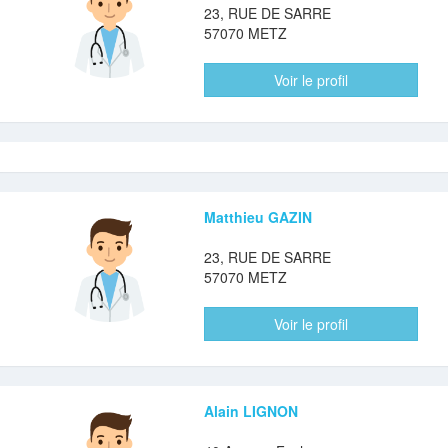
23, RUE DE SARRE
57070 METZ
Voir le profil
Matthieu GAZIN
23, RUE DE SARRE
57070 METZ
Voir le profil
Alain LIGNON