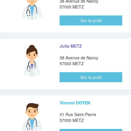
38 Avenue de Nancy
57000 METZ
Voir le profil
Julia METZ
38 Avenue de Nancy
57000 METZ
Voir le profil
Vincent DOYEN
31 Rue Saint-Pierre
57000 METZ