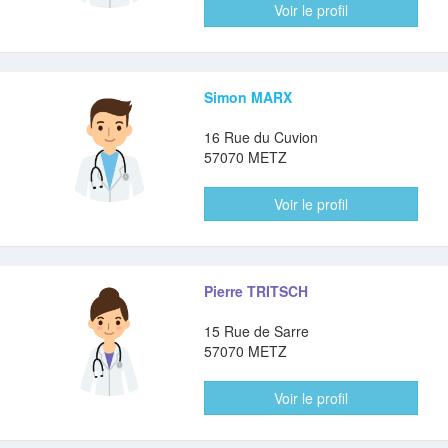
Voir le profil
Simon MARX
16 Rue du Cuvion
57070 METZ
Voir le profil
Pierre TRITSCH
15 Rue de Sarre
57070 METZ
Voir le profil