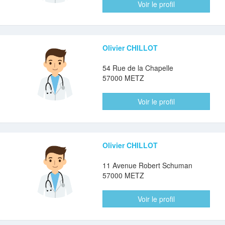
Voir le profil
Olivier CHILLOT
54 Rue de la Chapelle
57000 METZ
Voir le profil
Olivier CHILLOT
11 Avenue Robert Schuman
57000 METZ
Voir le profil