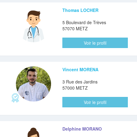
Thomas LOCHER
5 Boulevard de Trèves
57070 METZ
Voir le profil
Vincent MORENA
3 Rue des Jardins
57000 METZ
Voir le profil
Delphine MORANO