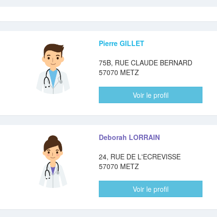
Pierre GILLET
75B, RUE CLAUDE BERNARD
57070 METZ
Voir le profil
Deborah LORRAIN
24, RUE DE L'ECREVISSE
57070 METZ
Voir le profil