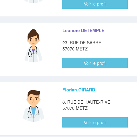
Voir le profil
Leonore DETEMPLE
23, RUE DE SARRE
57070 METZ
Voir le profil
Florian GIRARD
6, RUE DE HAUTE-RIVE
57070 METZ
Voir le profil