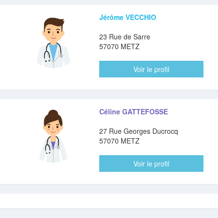
Jérôme VECCHIO
23 Rue de Sarre
57070 METZ
Voir le profil
Céline GATTEFOSSE
27 Rue Georges Ducrocq
57070 METZ
Voir le profil