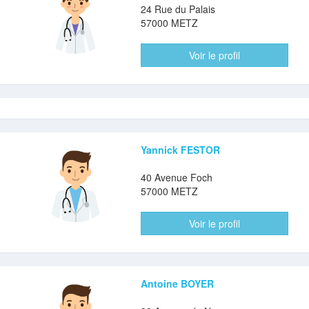
24 Rue du Palais
57000 METZ
Voir le profil
Yannick FESTOR
40 Avenue Foch
57000 METZ
Voir le profil
Antoine BOYER