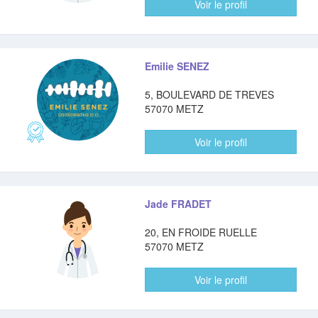
Voir le profil
Emilie SENEZ
5, BOULEVARD DE TREVES
57070 METZ
Voir le profil
Jade FRADET
20, EN FROIDE RUELLE
57070 METZ
Voir le profil