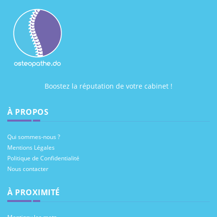
Boostez la réputation de votre cabinet !
À PROPOS
Qui sommes-nous ?
Mentions Légales
Politique de Confidentialité
Nous contacter
À PROXIMITÉ