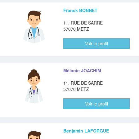
Franck BONNET
11, RUE DE SARRE
57070 METZ
Voir le profil
Mélanie JOACHIM
11, RUE DE SARRE
57070 METZ
Voir le profil
Benjamin LAFORGUE