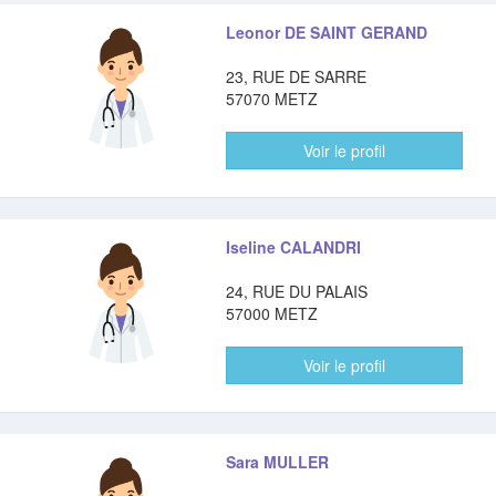
Leonor DE SAINT GERAND
23, RUE DE SARRE
57070 METZ
Voir le profil
Iseline CALANDRI
24, RUE DU PALAIS
57000 METZ
Voir le profil
Sara MULLER