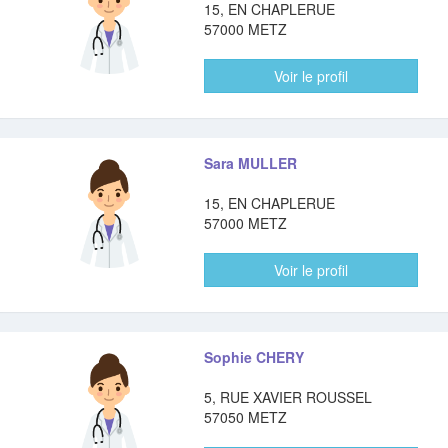
15, EN CHAPLERUE
57000 METZ
Voir le profil
Sara MULLER
15, EN CHAPLERUE
57000 METZ
Voir le profil
Sophie CHERY
5, RUE XAVIER ROUSSEL
57050 METZ