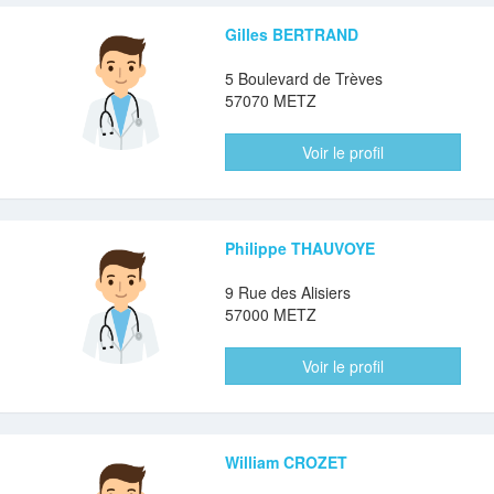
Gilles BERTRAND
5 Boulevard de Trèves
57070 METZ
Voir le profil
Philippe THAUVOYE
9 Rue des Alisiers
57000 METZ
Voir le profil
William CROZET