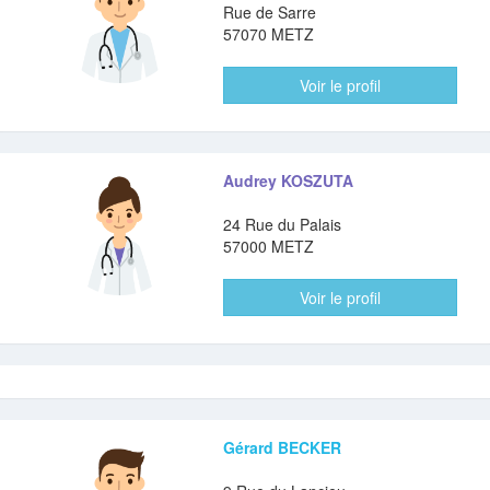
Rue de Sarre
57070 METZ
Voir le profil
Audrey KOSZUTA
24 Rue du Palais
57000 METZ
Voir le profil
Gérard BECKER