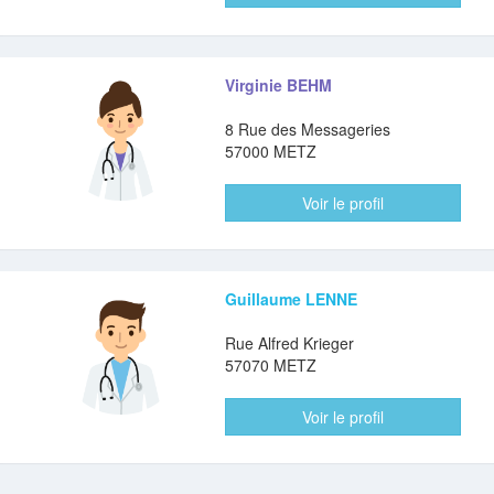
Virginie BEHM
8 Rue des Messageries
57000 METZ
Voir le profil
Guillaume LENNE
Rue Alfred Krieger
57070 METZ
Voir le profil