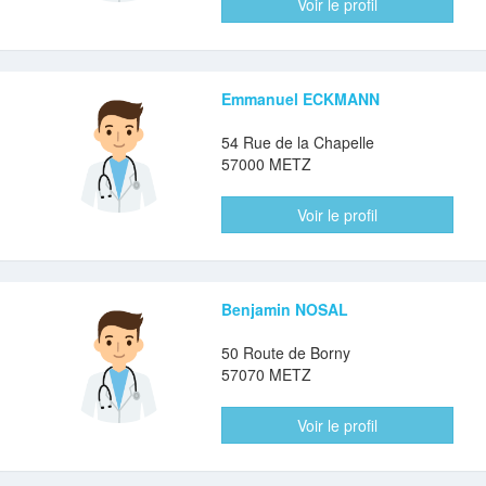
Voir le profil
Emmanuel ECKMANN
54 Rue de la Chapelle
57000 METZ
Voir le profil
Benjamin NOSAL
50 Route de Borny
57070 METZ
Voir le profil