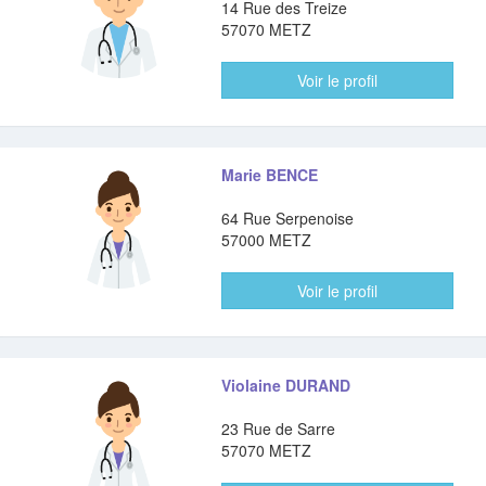
14 Rue des Treize
57070 METZ
Voir le profil
Marie BENCE
64 Rue Serpenoise
57000 METZ
Voir le profil
Violaine DURAND
23 Rue de Sarre
57070 METZ