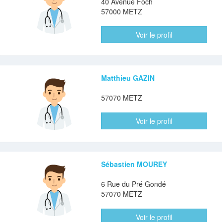
40 Avenue Foch
57000 METZ
Voir le profil
Matthieu GAZIN
57070 METZ
Voir le profil
Sébastien MOUREY
6 Rue du Pré Gondé
57070 METZ
Voir le profil