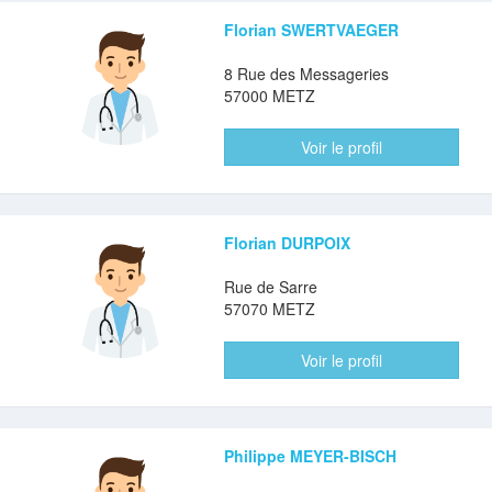
Florian SWERTVAEGER
8 Rue des Messageries
57000 METZ
Voir le profil
Florian DURPOIX
Rue de Sarre
57070 METZ
Voir le profil
Philippe MEYER-BISCH