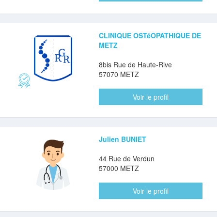
CLINIQUE OSTéOPATHIQUE DE
METZ
8bis Rue de Haute-Rive
57070 METZ
Voir le profil
Julien BUNIET
44 Rue de Verdun
57000 METZ
Voir le profil