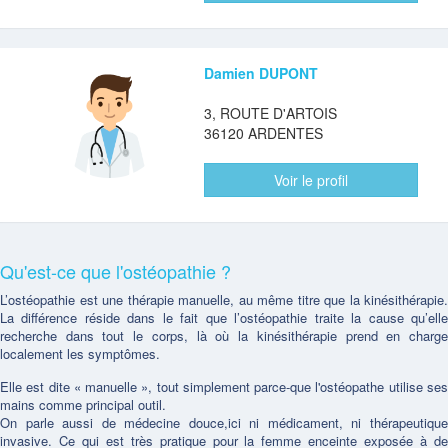
Damien DUPONT
3, ROUTE D'ARTOIS
36120 ARDENTES
Voir le profil
Qu'est-ce que l'ostéopathie ?
L’ostéopathie est une thérapie manuelle, au même titre que la kinésithérapie.
La différence réside dans le fait que l’ostéopathie traite la cause qu’elle
recherche dans tout le corps, là où la kinésithérapie prend en charge
localement les symptômes.
Elle est dite « manuelle », tout simplement parce-que l'ostéopathe utilise ses
mains comme principal outil.
On parle aussi de médecine douce,ici ni médicament, ni thérapeutique
invasive. Ce qui est très pratique pour la femme enceinte exposée à de