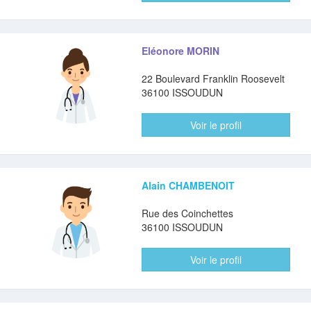
Eléonore MORIN
22 Boulevard Franklin Roosevelt
36100 ISSOUDUN
Voir le profil
Alain CHAMBENOIT
Rue des Coinchettes
36100 ISSOUDUN
Voir le profil