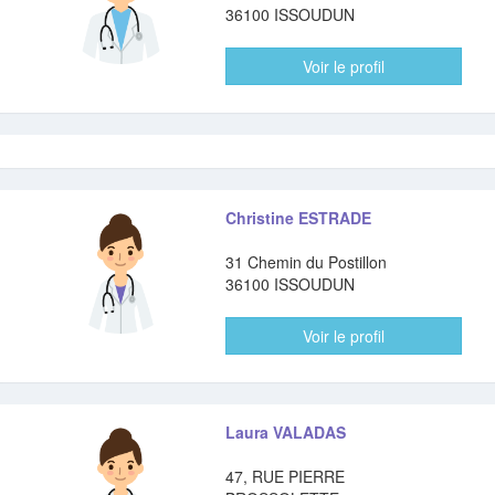
36100 ISSOUDUN
Voir le profil
Christine ESTRADE
31 Chemin du Postillon
36100 ISSOUDUN
Voir le profil
Laura VALADAS
47, RUE PIERRE