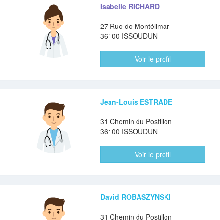
Isabelle RICHARD
27 Rue de Montélimar
36100 ISSOUDUN
Voir le profil
Jean-Louis ESTRADE
31 Chemin du Postillon
36100 ISSOUDUN
Voir le profil
David ROBASZYNSKI
31 Chemin du Postillon