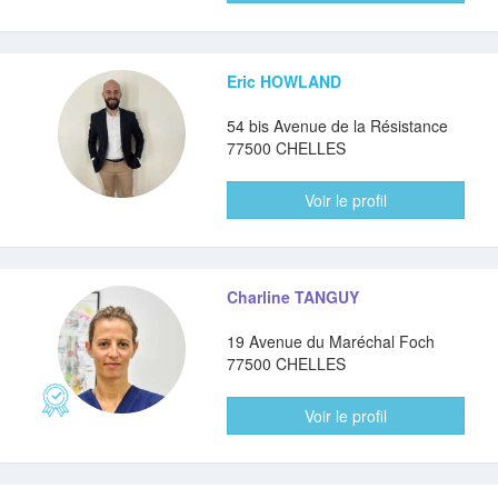
Eric HOWLAND
54 bis Avenue de la Résistance
77500 CHELLES
Voir le profil
Charline TANGUY
19 Avenue du Maréchal Foch
77500 CHELLES
Voir le profil