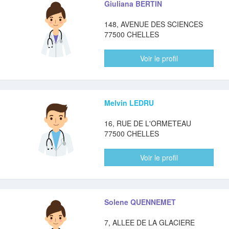
Giuliana BERTIN
148, AVENUE DES SCIENCES
77500 CHELLES
Voir le profil
Melvin LEDRU
16, RUE DE L'ORMETEAU
77500 CHELLES
Voir le profil
Solene QUENNEMET
7, ALLEE DE LA GLACIERE