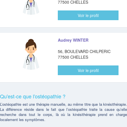
77500 CHELLES
Voir le profil
Audrey WINTER
56, BOULEVARD CHILPERIC
77500 CHELLES
Voir le profil
Qu'est-ce que l'ostéopathie ?
L’ostéopathie est une thérapie manuelle, au même titre que la kinésithérapie.
La différence réside dans le fait que l’ostéopathie traite la cause qu’elle
recherche dans tout le corps, là où la kinésithérapie prend en charge
localement les symptômes.