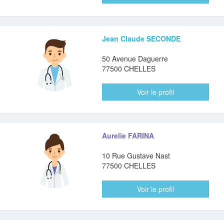
Jean Claude SECONDE
50 Avenue Daguerre
77500 CHELLES
Voir le profil
Aurelie FARINA
10 Rue Gustave Nast
77500 CHELLES
Voir le profil