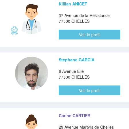
Killian ANICET
37 Avenue de la Résistance
77500 CHELLES
Voir le profil
Stephane GARCIA
6 Avenue Élie
77500 CHELLES
Voir le profil
Carine CARTIER
29 Avenue Martyrs de Chelles