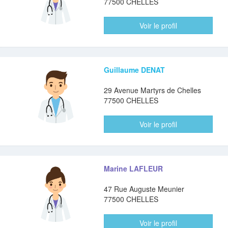
77500 CHELLES
Voir le profil
Guillaume DENAT
29 Avenue Martyrs de Chelles
77500 CHELLES
Voir le profil
Marine LAFLEUR
47 Rue Auguste Meunier
77500 CHELLES
Voir le profil