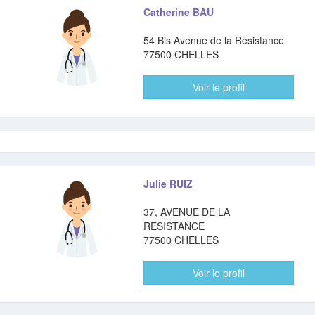
Catherine BAU
54 Bis Avenue de la Résistance
77500 CHELLES
Voir le profil
Julie RUIZ
37, AVENUE DE LA
RESISTANCE
77500 CHELLES
Voir le profil