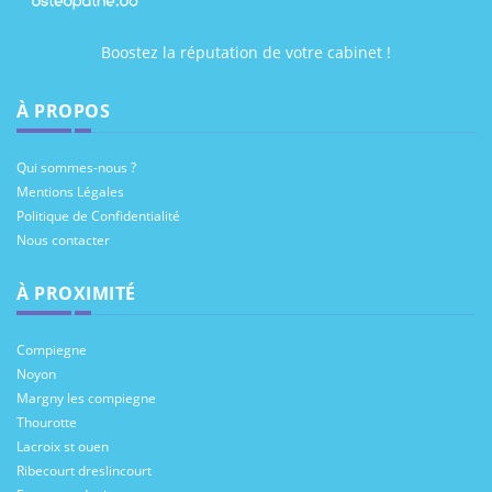
Boostez la réputation de votre cabinet !
À PROPOS
Qui sommes-nous ?
Mentions Légales
Politique de Confidentialité
Nous contacter
À PROXIMITÉ
Compiegne
Noyon
Margny les compiegne
Thourotte
Lacroix st ouen
Ribecourt dreslincourt