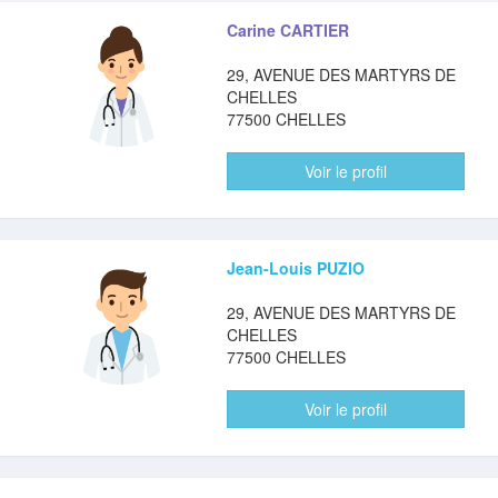
Carine CARTIER
29, AVENUE DES MARTYRS DE
CHELLES
77500 CHELLES
Voir le profil
Jean-Louis PUZIO
29, AVENUE DES MARTYRS DE
CHELLES
77500 CHELLES
Voir le profil