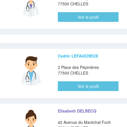
77500 CHELLES
Voir le profil
Cedric LEFAUCHEUX
2 Place des Pépinières
77500 CHELLES
Voir le profil
Elisabeth DELBECQ
42 Avenue du Maréchal Foch