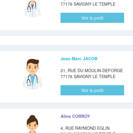
77176 SAVIGNY LE TEMPLE
Voir le profil
Jean-Marc JACOB
21, RUE DU MOULIN-DEFORGE
77176 SAVIGNY LE TEMPLE
Voir le profil
Aline CORROY
4, RUE RAYMOND EGLIN