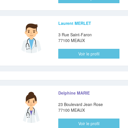
Laurent MERLET
3 Rue Saint-Faron
77100 MEAUX
Voir le profil
Delphine MARIE
23 Boulevard Jean Rose
77100 MEAUX
Voir le profil