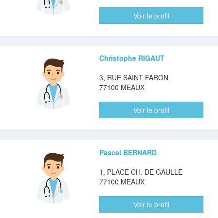
Voir le profil
Christophe RIGAUT
3, RUE SAINT FARON
77100 MEAUX
Voir le profil
Pascal BERNARD
1, PLACE CH. DE GAULLE
77100 MEAUX
Voir le profil