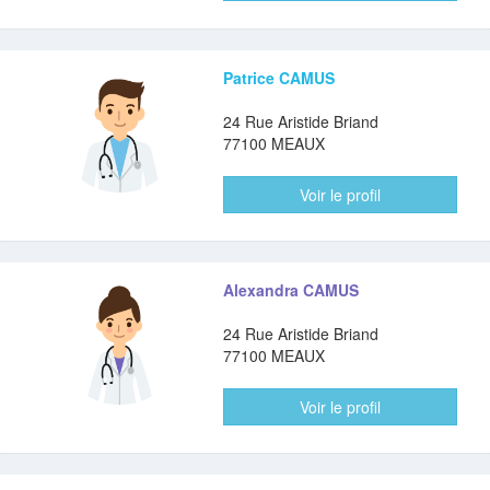
Patrice CAMUS
24 Rue Aristide Briand
77100 MEAUX
Voir le profil
Alexandra CAMUS
24 Rue Aristide Briand
77100 MEAUX
Voir le profil