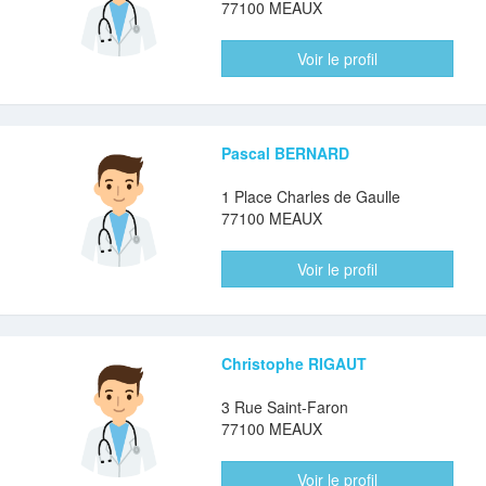
77100 MEAUX
Voir le profil
Pascal BERNARD
1 Place Charles de Gaulle
77100 MEAUX
Voir le profil
Christophe RIGAUT
3 Rue Saint-Faron
77100 MEAUX
Voir le profil