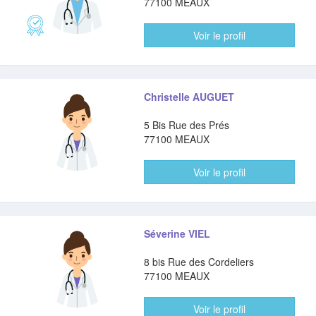
77100 MEAUX
Voir le profil
Christelle AUGUET
5 Bis Rue des Prés
77100 MEAUX
Voir le profil
Séverine VIEL
8 bis Rue des Cordeliers
77100 MEAUX
Voir le profil