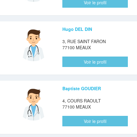
Voir le profil
Hugo DEL DIN
3, RUE SAINT FARON
77100 MEAUX
Voir le profil
Baptiste GOUDIER
4, COURS RAOULT
77100 MEAUX
Voir le profil