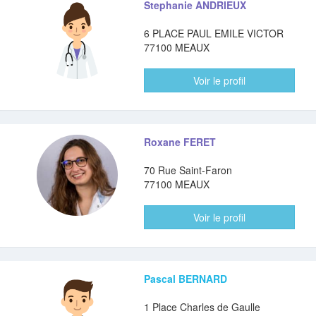
Stephanie ANDRIEUX
6 PLACE PAUL EMILE VICTOR
77100 MEAUX
Voir le profil
Roxane FERET
70 Rue Saint-Faron
77100 MEAUX
Voir le profil
Pascal BERNARD
1 Place Charles de Gaulle