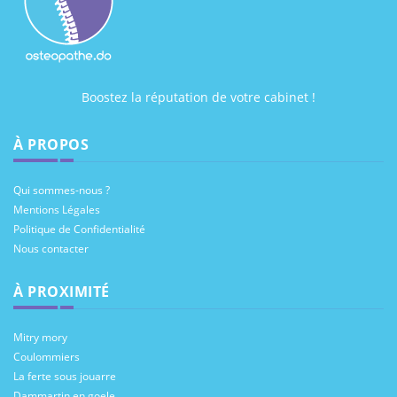
Boostez la réputation de votre cabinet !
À PROPOS
Qui sommes-nous ?
Mentions Légales
Politique de Confidentialité
Nous contacter
À PROXIMITÉ
Mitry mory
Coulommiers
La ferte sous jouarre
Dammartin en goele