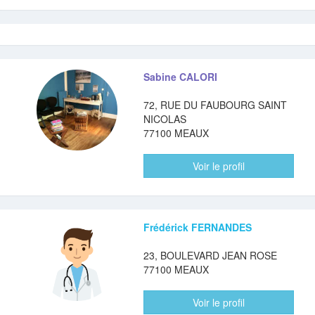
Sabine CALORI
72, RUE DU FAUBOURG SAINT
NICOLAS
77100 MEAUX
Voir le profil
Frédérick FERNANDES
23, BOULEVARD JEAN ROSE
77100 MEAUX
Voir le profil