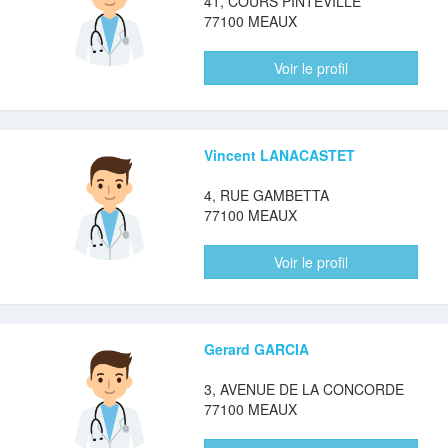
41, COURS PINTEVILLE
77100 MEAUX
Voir le profil
Vincent LANACASTET
4, RUE GAMBETTA
77100 MEAUX
Voir le profil
Gerard GARCIA
3, AVENUE DE LA CONCORDE
77100 MEAUX