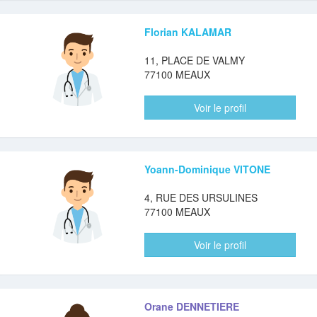
Florian KALAMAR
11, PLACE DE VALMY
77100 MEAUX
Voir le profil
Yoann-Dominique VITONE
4, RUE DES URSULINES
77100 MEAUX
Voir le profil
Orane DENNETIERE