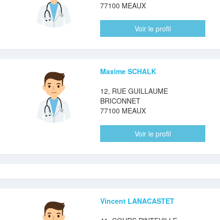
77100 MEAUX
Voir le profil
Maxime SCHALK
12, RUE GUILLAUME
BRICONNET
77100 MEAUX
Voir le profil
Vincent LANACASTET