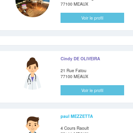
77100 MEAUX
Voir le profil
Cindy DE OLIVEIRA
21 Rue Fatou
77100 MEAUX
Voir le profil
paul MEZZETTA
4 Cours Raoult