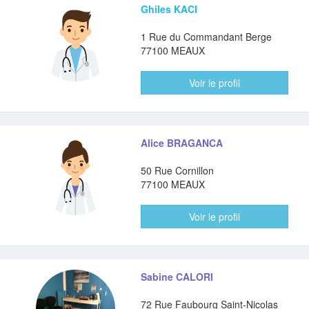
Ghiles KACI
1 Rue du Commandant Berge
77100 MEAUX
Voir le profil
Alice BRAGANCA
50 Rue Cornillon
77100 MEAUX
Voir le profil
Sabine CALORI
72 Rue Faubourg Saint-Nicolas