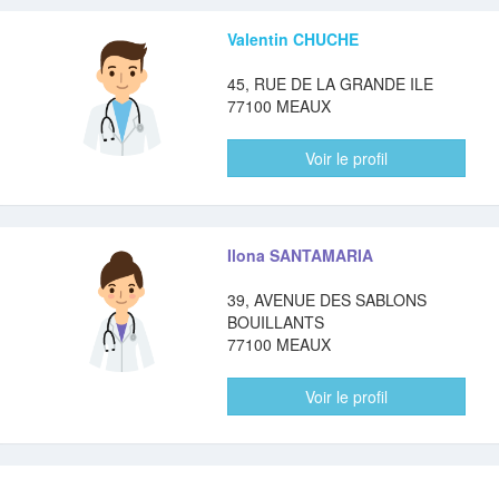
Valentin CHUCHE
45, RUE DE LA GRANDE ILE
77100 MEAUX
Voir le profil
Ilona SANTAMARIA
39, AVENUE DES SABLONS
BOUILLANTS
77100 MEAUX
Voir le profil