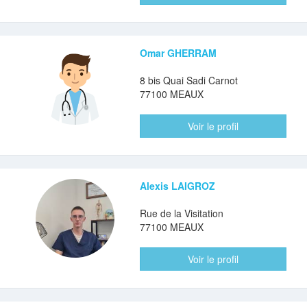
Omar GHERRAM
8 bis Quai Sadi Carnot
77100 MEAUX
Voir le profil
Alexis LAIGROZ
Rue de la Visitation
77100 MEAUX
Voir le profil