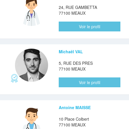
24, RUE GAMBETTA
77100 MEAUX
Voir le profil
Michaël VAL
5, RUE DES PRES
77100 MEAUX
Voir le profil
Antoine MAISSE
10 Place Colbert
77100 MEAUX