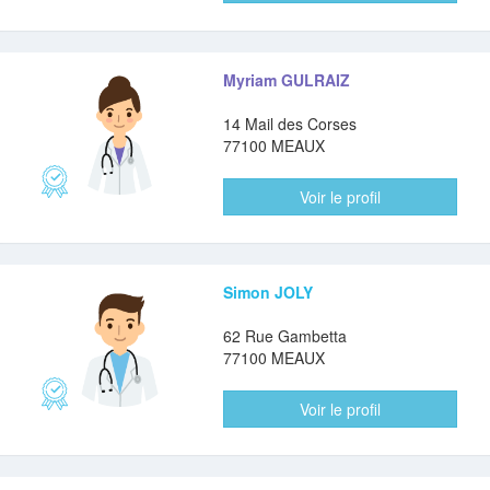
Myriam GULRAIZ
14 Mail des Corses
77100 MEAUX
Voir le profil
Simon JOLY
62 Rue Gambetta
77100 MEAUX
Voir le profil