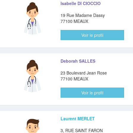
Isabelle DI CIOCCIO
19 Rue Madame Dassy
77100 MEAUX
Voir le profil
Deborah SALLES
23 Boulevard Jean Rose
77100 MEAUX
Voir le profil
Laurent MERLET
3, RUE SAINT FARON