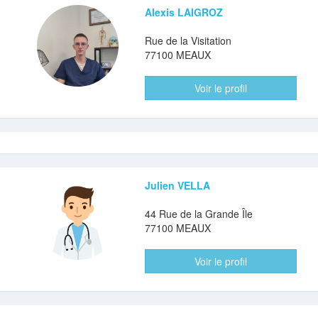
Alexis LAIGROZ
Rue de la Visitation
77100 MEAUX
Voir le profil
Julien VELLA
44 Rue de la Grande Île
77100 MEAUX
Voir le profil