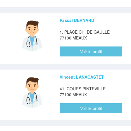
Pascal BERNARD
1, PLACE CH. DE GAULLE
77100 MEAUX
Voir le profil
Vincent LANACASTET
41, COURS PINTEVILLE
77100 MEAUX
Voir le profil